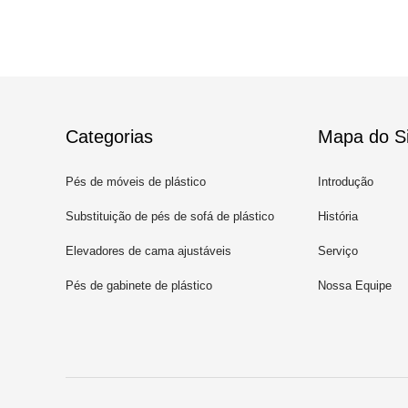
Categorias
Mapa do Si
Pés de móveis de plástico
Introdução
Substituição de pés de sofá de plástico
História
Elevadores de cama ajustáveis
Serviço
Pés de gabinete de plástico
Nossa Equipe