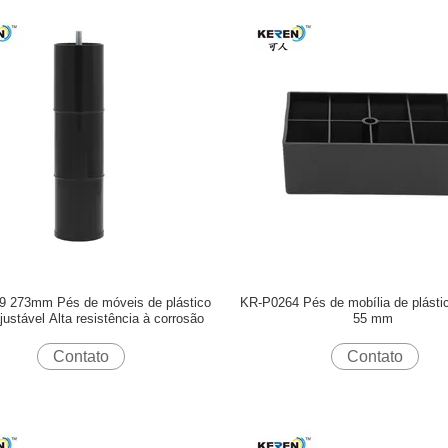
9 273mm Pés de móveis de plástico
KR-P0264 Pés de mobília de plástic
ajustável Alta resistência à corrosão
55 mm
Contato
Contato