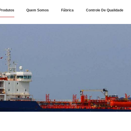
Produtos
Quem Somos
Fábrica
Controle De Qualidade