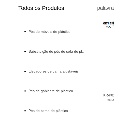
Todos os Produtos
palavra
Pés de móveis de plástico
Substituição de pés de sofá de plástico
Elevadores de cama ajustáveis
Pés de gabinete de plástico
KR-P03
natu
Pés de cama de plástico