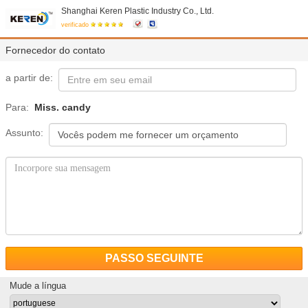
Shanghai Keren Plastic Industry Co., Ltd.
verificado
Fornecedor do contato
a partir de:
Para:
Miss. candy
Assunto:
PASSO SEGUINTE
Mude a língua