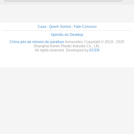
Casa
|
Quem Somos
|
Fale Conosco
Opinião do Desktop
China pés de móveis de parafuso
fornecedor. Copyright © 2019 - 2025
Shanghai Keren Plastic Industry Co., Ltd..
All rights reserved. Developed by
ECER