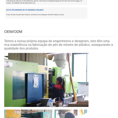
OEM/ODM
Temos a nossa própria equipa de engenheiros e designers, eles têm uma
rica experiência na fabricação de pés de móveis de plástico, assegurando a
qualidade dos produtos