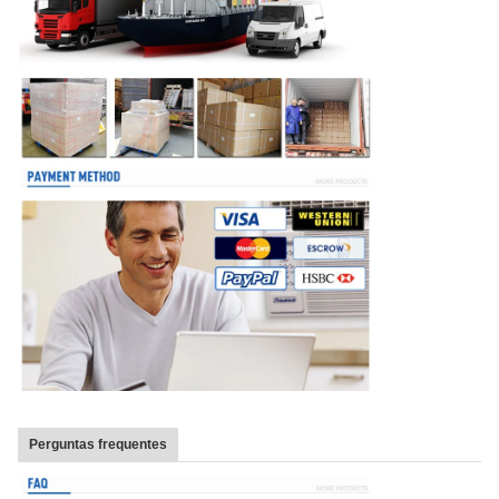
Perguntas frequentes