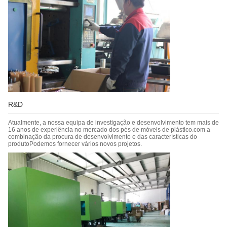
R&D
Atualmente, a nossa equipa de investigação e desenvolvimento tem mais de
16 anos de experiência no mercado dos pés de móveis de plástico.com a
combinação da procura de desenvolvimento e das características do
produtoPodemos fornecer vários novos projetos.