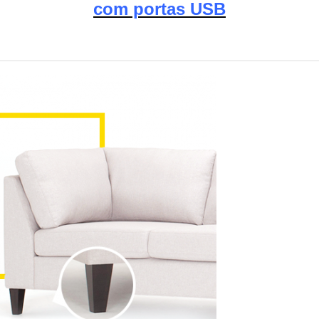
com portas USB