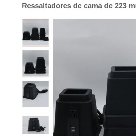
Ressaltadores de cama de 223 m