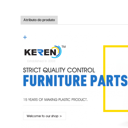
Atributo do produto