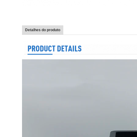
Detalhes do produto